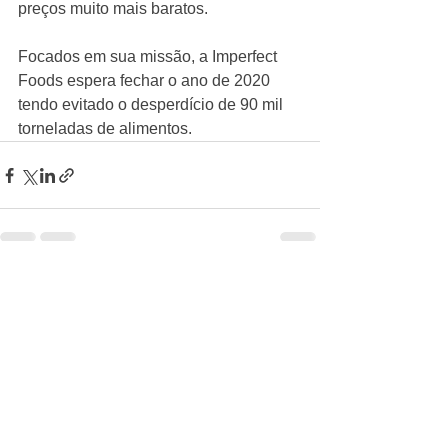
preços muito mais baratos. 
Focados em sua missão, a Imperfect 
Foods espera fechar o ano de 2020 
tendo evitado o desperdício de 90 mil 
torneladas de alimentos. 
Ver tudo
Posts recentes