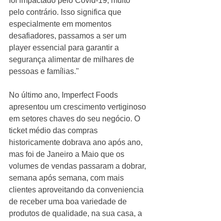
foi impactado pelo Covid-19, muito 
pelo contrário. Isso significa que 
especialmente em momentos 
desafiadores, passamos a ser um 
player essencial para garantir a 
segurança alimentar de milhares de 
pessoas e famílias."
No último ano, Imperfect Foods 
apresentou um crescimento vertiginoso 
em setores chaves do seu negócio. O 
ticket médio das compras 
historicamente dobrava ano após ano, 
mas foi de Janeiro a Maio que os 
volumes de vendas passaram a dobrar, 
semana após semana, com mais 
clientes aproveitando da conveniencia 
de receber uma boa variedade de 
produtos de qualidade, na sua casa, a 