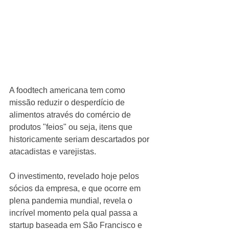
A foodtech americana tem como 
missão reduzir o desperdício de 
alimentos através do comércio de 
produtos "feios" ou seja, itens que 
historicamente seriam descartados por 
atacadistas e varejistas.
O investimento, revelado hoje pelos 
sócios da empresa, e que ocorre em 
plena pandemia mundial, revela o 
incrível momento pela qual passa a 
startup baseada em São Francisco e 