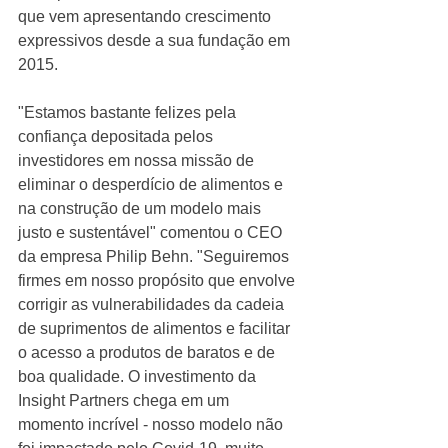
que vem apresentando crescimento 
expressivos desde a sua fundação em 
2015.  
"Estamos bastante felizes pela 
confiança depositada pelos 
investidores em nossa missão de 
eliminar o desperdício de alimentos e 
na construção de um modelo mais 
justo e sustentável" comentou o CEO 
da empresa Philip Behn. "Seguiremos 
firmes em nosso propósito que envolve 
corrigir as vulnerabilidades da cadeia 
de suprimentos de alimentos e facilitar 
o acesso a produtos de baratos e de 
boa qualidade. O investimento da 
Insight Partners chega em um 
momento incrível - nosso modelo não 