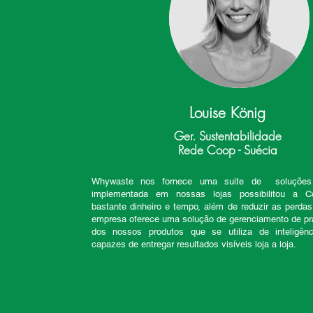
Louise König
Ger. Sustentabilidade
Rede Coop - Suécia
Whywaste nos fornece uma suite de soluçõe
implementada em nossas lojas possibilitou a C
bastante dinheiro e tempo, além de reduzir as perdas
empresa oferece uma solução de gerenciamento de pr
dos nossos produtos que se utiliza de inteligênc
capazes de entregar resultados visíveis loja a loja.