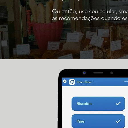
Ou então, use seu celular, sm
as recomendações quando esti