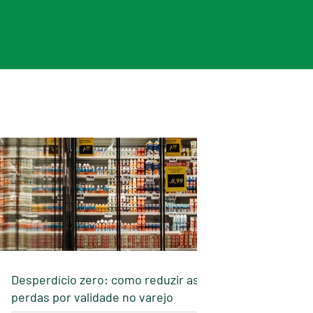
Desperdício zero: como reduzir as
perdas por validade no varejo