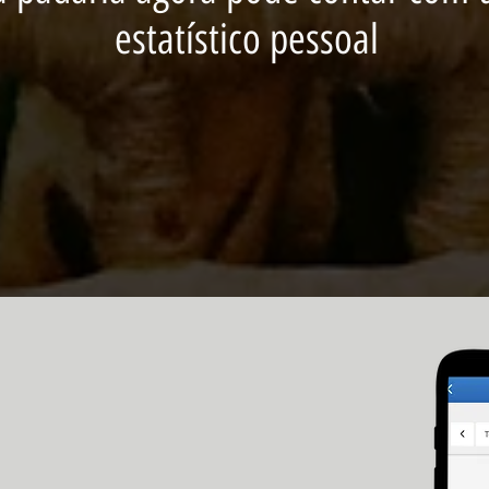
estatístico pessoal