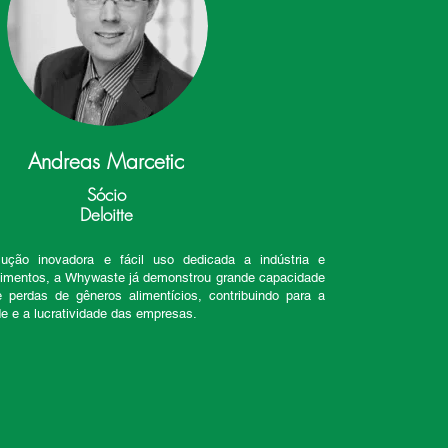
Andreas Marcetic
Sócio
Deloitte
ção inovadora e fácil uso dedicada a indústria e
limentos, a Whywaste já demonstrou grande capacidade
 perdas de gêneros alimentícios, contribuindo para a
de e a lucratividade das empresas.