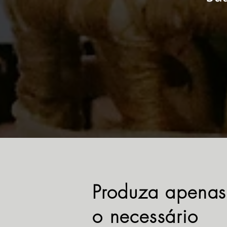
Produza apenas
o necessário