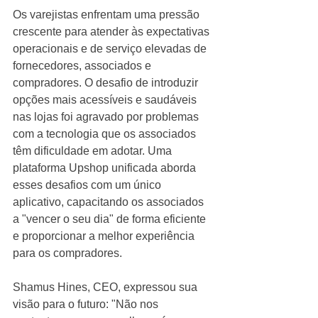
Os varejistas enfrentam uma pressão 
crescente para atender às expectativas 
operacionais e de serviço elevadas de 
fornecedores, associados e 
compradores. O desafio de introduzir 
opções mais acessíveis e saudáveis 
nas lojas foi agravado por problemas 
com a tecnologia que os associados 
têm dificuldade em adotar. Uma 
plataforma Upshop unificada aborda 
esses desafios com um único 
aplicativo, capacitando os associados 
a "vencer o seu dia" de forma eficiente 
e proporcionar a melhor experiência 
para os compradores.
Shamus Hines, CEO, expressou sua 
visão para o futuro: "Não nos 