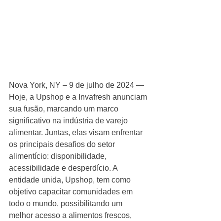
Nova York, NY – 9 de julho de 2024 — 
Hoje, a Upshop e a Invafresh anunciam 
sua fusão, marcando um marco 
significativo na indústria de varejo 
alimentar. Juntas, elas visam enfrentar 
os principais desafios do setor 
alimentício: disponibilidade, 
acessibilidade e desperdício. A 
entidade unida, Upshop, tem como 
objetivo capacitar comunidades em 
todo o mundo, possibilitando um 
melhor acesso a alimentos frescos, 