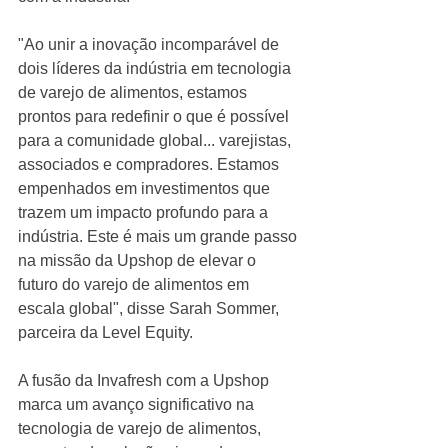
"Ao unir a inovação incomparável de 
dois líderes da indústria em tecnologia 
de varejo de alimentos, estamos 
prontos para redefinir o que é possível 
para a comunidade global... varejistas, 
associados e compradores. Estamos 
empenhados em investimentos que 
trazem um impacto profundo para a 
indústria. Este é mais um grande passo 
na missão da Upshop de elevar o 
futuro do varejo de alimentos em 
escala global", disse Sarah Sommer, 
parceira da Level Equity.
A fusão da Invafresh com a Upshop 
marca um avanço significativo na 
tecnologia de varejo de alimentos, 