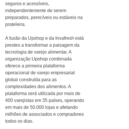
seguros e acessíveis, 
independentemente de serem 
preparados, perecíveis ou estáveis na 
prateleira.
A fusão da Upshop e da Invafresh está 
prestes a transformar a paisagem da 
tecnologia de varejo alimentar. A 
organização Upshop combinada 
oferece a primeira plataforma 
operacional de varejo empresarial 
global construída para as 
complexidades dos alimentos. A 
plataforma será utilizada por mais de 
400 varejistas em 35 países, operando 
em mais de 50.000 lojas e afetando 
milhões de associados e compradores 
todos os dias.