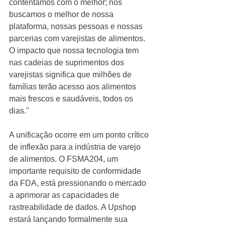
contentamos com o melhor; nós 
buscamos o melhor de nossa 
plataforma, nossas pessoas e nossas 
parcerias com varejistas de alimentos. 
O impacto que nossa tecnologia tem 
nas cadeias de suprimentos dos 
varejistas significa que milhões de 
famílias terão acesso aos alimentos 
mais frescos e saudáveis, todos os 
dias."
A unificação ocorre em um ponto crítico 
de inflexão para a indústria de varejo 
de alimentos. O FSMA204, um 
importante requisito de conformidade 
da FDA, está pressionando o mercado 
a aprimorar as capacidades de 
rastreabilidade de dados. A Upshop 
estará lançando formalmente sua 