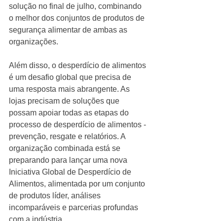
solução no final de julho, combinando 
o melhor dos conjuntos de produtos de 
segurança alimentar de ambas as 
organizações.
Além disso, o desperdício de alimentos 
é um desafio global que precisa de 
uma resposta mais abrangente. As 
lojas precisam de soluções que 
possam apoiar todas as etapas do 
processo de desperdício de alimentos - 
prevenção, resgate e relatórios. A 
organização combinada está se 
preparando para lançar uma nova 
Iniciativa Global de Desperdício de 
Alimentos, alimentada por um conjunto 
de produtos líder, análises 
incomparáveis e parcerias profundas 
com a indústria.