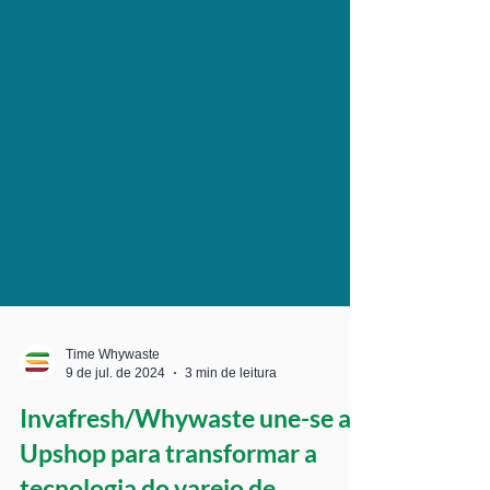
Time Whywaste
9 de jul. de 2024
3 min de leitura
Invafresh/Whywaste une-se a