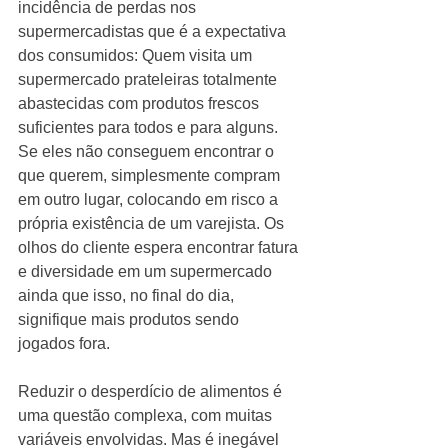
incidência de perdas nos 
supermercadistas que é a expectativa 
dos consumidos: Quem visita um 
supermercado prateleiras totalmente 
abastecidas com produtos frescos 
suficientes para todos e para alguns. 
Se eles não conseguem encontrar o 
que querem, simplesmente compram 
em outro lugar, colocando em risco a 
própria existência de um varejista. Os 
olhos do cliente espera encontrar fatura 
e diversidade em um supermercado 
ainda que isso, no final do dia, 
signifique mais produtos sendo 
jogados fora.
Reduzir o desperdício de alimentos é 
uma questão complexa, com muitas 
variáveis envolvidas. Mas é inegável 