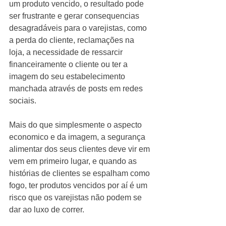
um produto vencido, o resultado pode 
ser frustrante e gerar consequencias 
desagradáveis para o varejistas, como 
a perda do cliente, reclamações na 
loja, a necessidade de ressarcir 
financeiramente o cliente ou ter a 
imagem do seu estabelecimento 
manchada através de posts em redes 
sociais. 
Mais do que simplesmente o aspecto 
economico e da imagem, a segurança 
alimentar dos seus clientes deve vir em 
vem em primeiro lugar, e quando as 
histórias de clientes se espalham como 
fogo, ter produtos vencidos por aí é um 
risco que os varejistas não podem se 
dar ao luxo de correr.