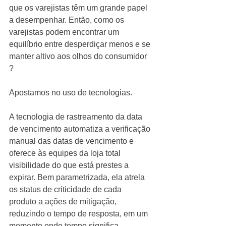
que os varejistas têm um grande papel 
a desempenhar. Então, como os 
varejistas podem encontrar um 
equilíbrio entre desperdiçar menos e se 
manter altivo aos olhos do consumidor 
?
Apostamos no uso de tecnologias.
A tecnologia de rastreamento da data 
de vencimento automatiza a verificação 
manual das datas de vencimento e 
oferece às equipes da loja total 
visibilidade do que está prestes a 
expirar. Bem parametrizada, ela atrela 
os status de criticidade de cada 
produto a ações de mitigação, 
reduzindo o tempo de resposta, em um 
momento onde tempo significa, 