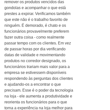
remover os produtos vencidos das 
gondolas e acompanhar o que está 
prestes a expirar. Verificamos também 
que este não é o trabalho favorito de 
ninguém. É demorado, é chato e os 
funcionários provavelmente preferem 
fazer outra coisa - como realmente 
passar tempo com os clientes. Em vez 
de passar horas por dia verificando 
datas de validade e movimentando 
produtos no corredor designado, os 
funcionários trariam mais valor para a 
empresa se estivessem disponíveis 
respondendo às perguntas dos clientes 
e ajudando-os a encontrar o que 
precisam. Esse é o poder da tecnologia 
na loja - ele aumenta a produtividade e 
reorienta os funcionários para o que 
torna a experiência na loja melhor para 