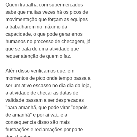
Quem trabalha com supermercados 
sabe que muitas vezes há os picos de 
movimentação que forçam as equipes 
a trabalharem no máximo da 
capacidade, o que pode gerar erros 
humanos no processo de checagem, já 
que se trata de uma atividade que 
requer atenção de quem o faz. 
Além disso verificamos que, em 
momentos de pico onde tempo passa a 
ser um ativo escasso no dia dia da loja, 
a atividade de checar as datas de 
validade passam a ser desprezadas 
"para amanhã, que pode virar "depois 
de amanhã" e por ai vai...e a 
consequencia disso são mais 
frustrações e reclamações por parte 
dos clientes. 