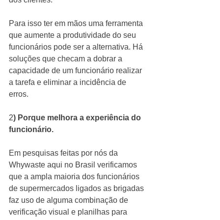
Para isso ter em mãos uma ferramenta 
que aumente a produtividade do seu 
funcionários pode ser a alternativa. Há 
soluções que checam a dobrar a 
capacidade de um funcionário realizar 
a tarefa e eliminar a incidência de 
erros. 
2
) Porque melhora a experiência do 
funcionário.
Em pesquisas feitas por nós da 
Whywaste aqui no Brasil verificamos 
que a ampla maioria dos funcionários 
de supermercados ligados as brigadas  
faz uso de alguma combinação de 
verificação visual e planilhas para 