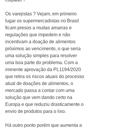
Os varejistas ? Vejam, em primeiro 
lugar os supermercadistas no Brasil 
ficam presos a muitas amarras e 
regulações que impedem e não 
incentivam a doação de alimentos 
próximos ao vencimento, o que seria 
uma solução simples para resolver 
uma boa parte do problema. Com a 
iminente aprovação da PL1194/2020 
que retira os riscos atuais do processo 
atual de doações de alimentos, o 
mercado passa a contar com uma 
solução que vem dando certo na 
Europa e que reduziu drasticamente o 
envio de produtos para o lixo. 
Há outro ponto porém que aumenta a 