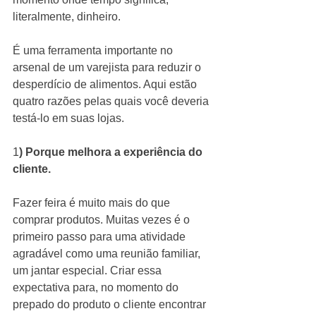
literalmente, dinheiro.  
É uma ferramenta importante no 
arsenal de um varejista para reduzir o 
desperdício de alimentos. Aqui estão 
quatro razões pelas quais você deveria 
testá-lo em suas lojas.
1
) Porque melhora a experiência do 
cliente.
Fazer feira é muito mais do que 
comprar produtos. Muitas vezes é o 
primeiro passo para uma atividade 
agradável como uma reunião familiar, 
um jantar especial. Criar essa 
expectativa para, no momento do 
prepado do produto o cliente encontrar 