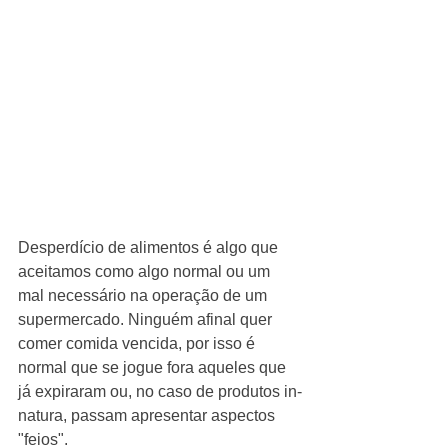
Desperdício de alimentos é algo que 
aceitamos como algo normal ou um 
mal necessário na operação de um 
supermercado. Ninguém afinal quer 
comer comida vencida, por isso é 
normal que se jogue fora aqueles que 
já expiraram ou, no caso de produtos in-
natura, passam apresentar aspectos 
"feios". 