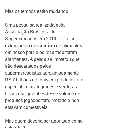
Mas os tempos estão mudando.
Uma pesquisa realizada pela 
Associação Brasileira de 
Supermercados em 2019  calculou a 
extensão do desperdício de alimentos 
em nosso pais e os resultado foram 
alarmantes. A pesquisa  mostrou que 
são descartados pelos 
supermercadistas aproximadamente 
R$ 7 bilhões de reais em produtos, em 
especial frutas, legumes e verduras. 
Estima-se que 50% desse volume de 
produtos jogados fora, metade ainda 
estavam comestíveis. 
Mas quem deveria ser apontado como 
culpado ?