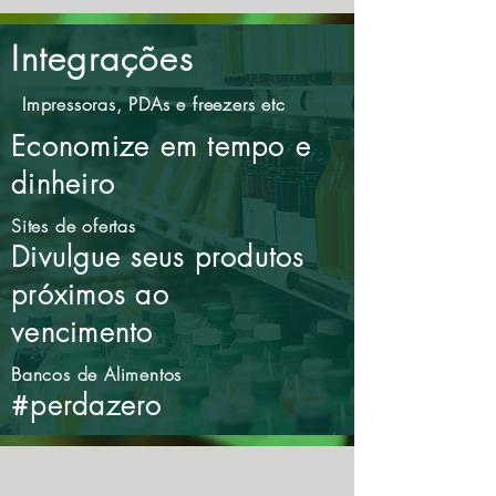
Integrações
Impressoras, PDAs e freezers etc
Economize em tempo e
dinheiro
Sites de ofertas
Divulgue seus produtos
próximos ao
vencimento
Bancos de Alimentos
#perdazero