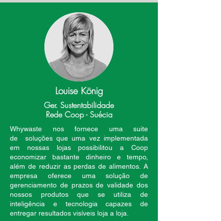
Louise König
Ger. Sustentabilidade
Rede Coop - Suécia
Whywaste nos fornece uma suite
de soluções que uma vez implementada
em nossas lojas possibilitou a Coop
economizar bastante dinheiro e tempo,
além de reduzir as perdas de alimentos. A
empresa oferece uma solução de
gerenciamento de prazos de validade dos
nossos produtos que se utiliza de
inteligência e tecnologia capazes de
entregar resultados visíveis loja a loja.