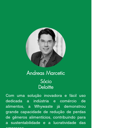
Andreas Marcetic
Sócio
Deloitte
Com uma solução inovadora e fácil uso
dedicada a indústria e comércio de
alimentos, a Whywaste já demonstrou
grande capacidade de redução de perdas
de gêneros alimentícios, contribuindo para
a sustentabilidade e a lucratividade das