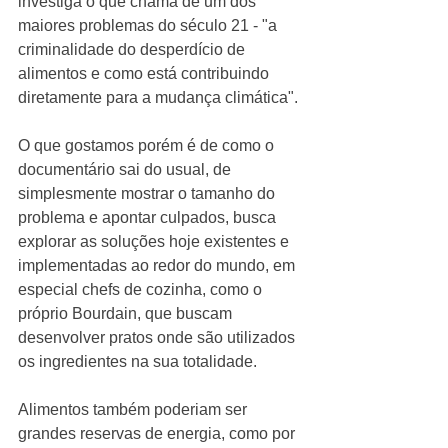
investiga o que chama de um dos 
maiores problemas do século 21 - "a 
criminalidade do desperdício de 
alimentos e como está contribuindo 
diretamente para a mudança climática".
O que gostamos porém é de como o 
documentário sai do usual, de 
simplesmente mostrar o tamanho do 
problema e apontar culpados, busca 
explorar as soluções hoje existentes e 
implementadas ao redor do mundo, em 
especial chefs de cozinha, como o 
próprio Bourdain, que buscam 
desenvolver pratos onde são utilizados 
os ingredientes na sua totalidade. 
Alimentos também poderiam ser 
grandes reservas de energia, como por 