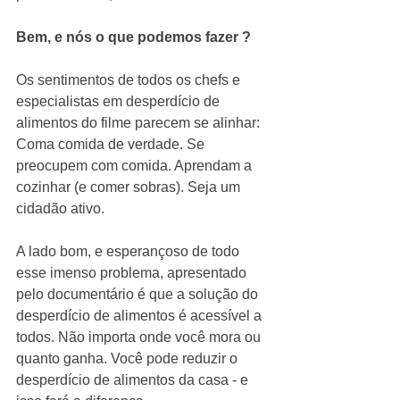
Bem, e nós o que podemos fazer ?
Os sentimentos de todos os chefs e 
especialistas em desperdício de 
alimentos do filme parecem se alinhar: 
Coma comida de verdade. Se 
preocupem com comida. Aprendam a 
cozinhar (e comer sobras). Seja um 
cidadão ativo. 
A lado bom, e esperançoso de todo 
esse imenso problema, apresentado 
pelo documentário é que a solução do 
desperdício de alimentos é acessível a 
todos. Não importa onde você mora ou 
quanto ganha. Você pode reduzir o 
desperdício de alimentos da casa - e 