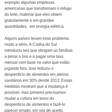
exemplo algumas empresas 
americanas que transformam o refugo 
do leite, material que eles obtem 
gratuitamente e em grandes 
quantidades,  em energia elétrica. 
Alguns países levam esse problema 
muito a sério. A Coréia do Sul 
introduziu leis que obrigam as famílias 
a pesar o lixo e a pagar uma taxa 
mensal com base no valor que estão 
jogando fora. Isso reduziu o 
desperdício de alimentos em aterros 
sanitários em 30% desde 2013. Essas 
medidas mostram que a mudança é 
possível, mas primeiro precisamos 
mudar a cultura em torno do 
desperdício de alimentos e fazê-lo 
parecer errado, em vez de aceito.