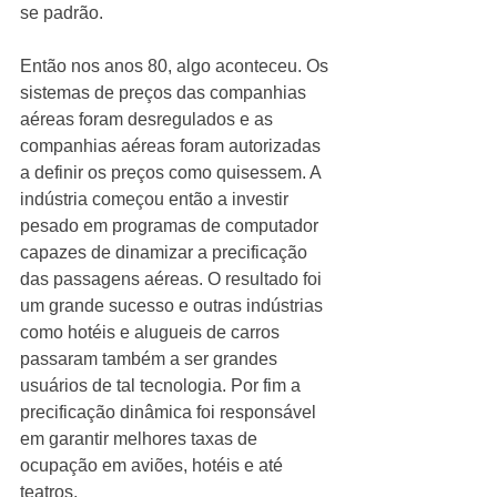
se padrão. 
Então nos anos 80, algo aconteceu. Os 
sistemas de preços das companhias 
aéreas foram desregulados e as 
companhias aéreas foram autorizadas 
a definir os preços como quisessem. A 
indústria começou então a investir 
pesado em programas de computador 
capazes de dinamizar a precificação 
das passagens aéreas. O resultado foi 
um grande sucesso e outras indústrias 
como hotéis e alugueis de carros 
passaram também a ser grandes 
usuários de tal tecnologia. Por fim a 
precificação dinâmica foi responsável 
em garantir melhores taxas de 
ocupação em aviões, hotéis e até 
teatros. 