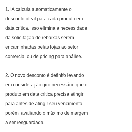
1. IA calcula automaticamente o 
desconto ideal para cada produto em 
data crítica. Isso elimina a necessidade 
da solicitação de rebaixas serem 
encaminhadas pelas lojas ao setor 
comercial ou de pricing para análise. 
2. O novo desconto é definifo levando 
em consideração giro necessário que o 
produto em data crítica precisa atingir 
para antes de atingir seu vencimento 
porém  avaliando o máximo de margem 
a ser resguardada. 