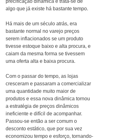
precificação dinâmica e trata-se de 
algo que já existe há bastante tempo.
Há mais de um século atrás, era 
bastante normal no varejo preços 
serem inflacionados se um produto 
tivesse estoque baixo e alta procura, e 
caiam da mesma forma se tivessem 
uma oferta alta e baixa procura. 
Com o passar do tempo, as lojas 
cresceram e passaram a comercializar 
uma quantidade muito maior de 
produtos e essa nova dinâmica tornou 
a estratégia de preços dinâmicos 
ineficiente e difícil de acompanhar. 
Passou-se então a ser comum o 
desconto estático, que por sua vez 
economizou tempo e esforço, tornando-