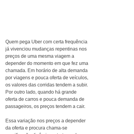
Quem pega Uber com certa frequência 
já vivenciou mudanças repentinas nos 
preços de uma mesma viagem a 
depender do momento em que fez uma 
chamada. Em horário de alta demanda 
por viagens e pouca oferta de veículos, 
os valores das corridas tendem a subir. 
Por outro lado, quando há grande 
oferta de carros e pouca demanda de 
passageiros, os preços tendem a cair. 
Essa variação nos preços a depender 
da oferta e procura chama-se 