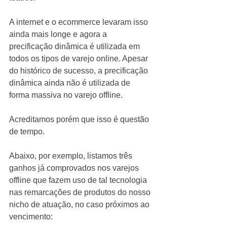
A internet e o ecommerce levaram isso 
ainda mais longe e agora a 
precificação dinâmica é utilizada em 
todos os tipos de varejo online. Apesar 
do histórico de sucesso, a precificação 
dinâmica ainda não é utilizada de 
forma massiva no varejo offline. 
Acreditamos porém que isso é questão 
de tempo. 
Abaixo, por exemplo, listamos três 
ganhos já comprovados nos varejos 
offline que fazem uso de tal tecnologia 
nas remarcações de produtos do nosso 
nicho de atuação, no caso próximos ao 
vencimento: