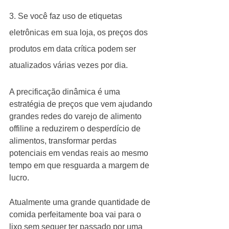
3. Se você faz uso de etiquetas 
eletrônicas em sua loja, os preços dos 
produtos em data crítica podem ser 
atualizados várias vezes por dia.
A precificação dinâmica é uma 
estratégia de preços que vem ajudando 
grandes redes do varejo de alimento 
offiline a reduzirem o desperdício de 
alimentos, transformar perdas 
potenciais em vendas reais ao mesmo 
tempo em que resguarda a margem de 
lucro. 
Atualmente uma grande quantidade de 
comida perfeitamente boa vai para o 
lixo sem sequer ter passado por uma 