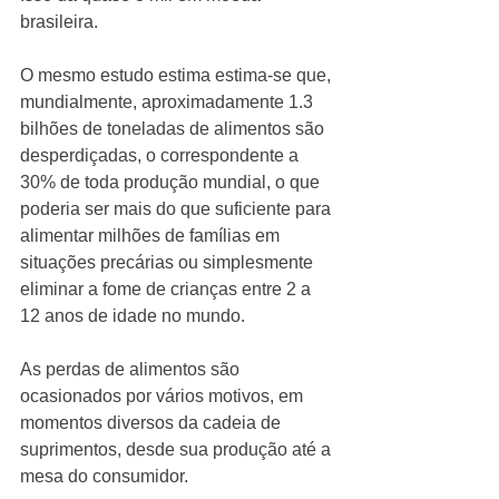
brasileira. 
O mesmo estudo estima estima-se que, 
mundialmente, aproximadamente 1.3 
bilhões de toneladas de alimentos são 
desperdiçadas, o correspondente a 
30% de toda produção mundial, o que 
poderia ser mais do que suficiente para 
alimentar milhões de famílias em 
situações precárias ou simplesmente 
eliminar a fome de crianças entre 2 a 
12 anos de idade no mundo. 
As perdas de alimentos são 
ocasionados por vários motivos, em 
momentos diversos da cadeia de 
suprimentos, desde sua produção até a 
mesa do consumidor. 