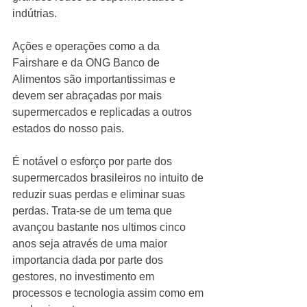
indútrias. 
Ações e operações como a da 
Fairshare e da ONG Banco de 
Alimentos são importantissimas e 
devem ser abraçadas por mais 
supermercados e replicadas a outros 
estados do nosso pais. 
É notável o esforço por parte dos 
supermercados brasileiros no intuito de 
reduzir suas perdas e eliminar suas 
perdas. Trata-se de um tema que 
avançou bastante nos ultimos cinco 
anos seja através de uma maior 
importancia dada por parte dos 
gestores, no investimento em 
processos e tecnologia assim como em 