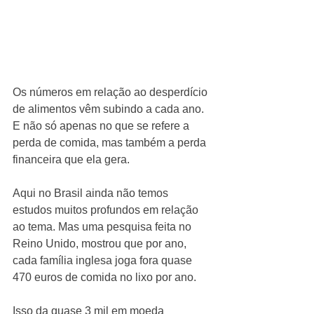
Os números em relação ao desperdício 
de alimentos vêm subindo a cada ano. 
E não só apenas no que se refere a 
perda de comida, mas também a perda 
financeira que ela gera.
Aqui no Brasil ainda não temos 
estudos muitos profundos em relação 
ao tema. Mas uma pesquisa feita no 
Reino Unido, mostrou que por ano, 
cada família inglesa joga fora quase 
470 euros de comida no lixo por ano. 
Isso da quase 3 mil em moeda 