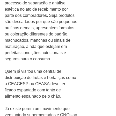
processo de separação e análise 
estética no ato de recebimento por 
parte dos compradores. Seja produtos 
são descartados por que são pequenos 
ou finos demais, apresentem formatos 
ou coloração diferentes do padrão, 
machucados, manchas ou sinais de 
maturação, ainda que estejam em 
perfeitas condições nutricionais e 
seguros para o consumo. 
Quem já visitou uma central de 
distribuição de frutas e hortaliças como 
a CEAGESP ou CEASA deve ter 
ficado espantado com tanto de 
alimento espalhado pelo chão. 
Já existe porém um movimento que 
vem unindo supermercados e ONGs ao 