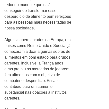
redor do mundo e que está  
conseguindo transformar esse 
desperdício de alimento pem refeições 
para as pessoas mais necessitadas de 
nossa sociedade.  
Alguns supermercados na Europa, em 
paises como Reino Unido e Suécia, já 
começaram a doar algumas sobras de 
alimentos em bom estado para grupos 
carentes. Inclusive, a França anos 
atrás proibiu os mercados de jogarem 
fora alimentos com o objetivo de 
combater o desperdício. Essa lei 
contribuiu para um aumento 
substancial nas doações a institutos 
carentes. 