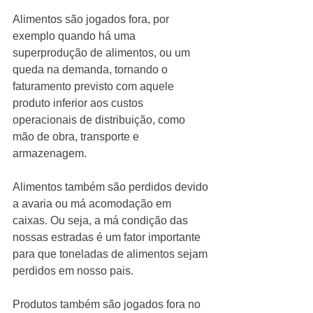
Alimentos são jogados fora, por 
exemplo quando há uma 
superprodução de alimentos, ou um 
queda na demanda, tornando o 
faturamento previsto com aquele  
produto inferior aos custos 
operacionais de distribuição, como 
mão de obra, transporte e 
armazenagem. 
Alimentos também são perdidos devido 
a avaria ou má acomodação em 
caixas. Ou seja, a má condição das 
nossas estradas é um fator importante 
para que toneladas de alimentos sejam 
perdidos em nosso pais. 
Produtos também são jogados fora no 