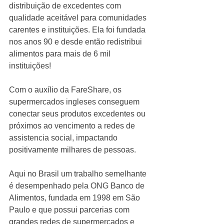
distribuição de excedentes com 
qualidade aceitável para comunidades 
carentes e instituições. Ela foi fundada 
nos anos 90 e desde então redistribui 
alimentos para mais de 6 mil 
instituições! 
Com o auxílio da FareShare, os 
supermercados ingleses conseguem 
conectar seus produtos excedentes ou 
próximos ao vencimento a redes de 
assistencia social, impactando 
positivamente milhares de pessoas. 
Aqui no Brasil um trabalho semelhante 
é desempenhado pela ONG Banco de 
Alimentos, fundada em 1998 em São 
Paulo e que possui parcerias com 
grandes redes de supermercados e 