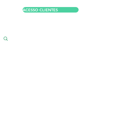
ACESSO CLIENTES