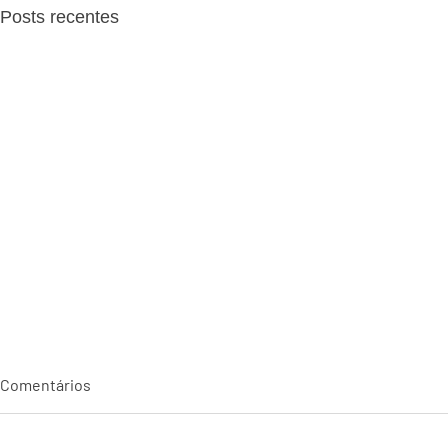
Posts recentes
Comentários