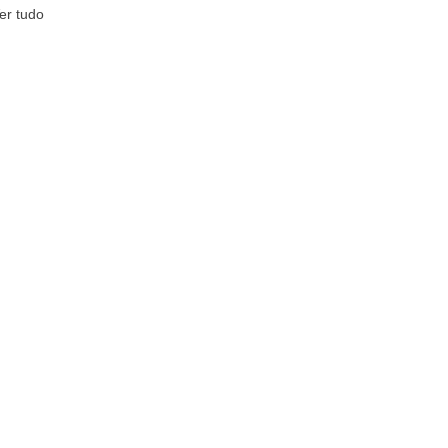
er tudo